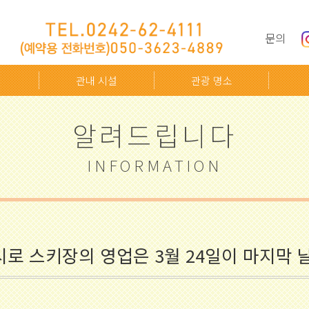
문의
관내 시설
관광 명소
알려드립니다
INFORMATION
로 스키장의 영업은 3월 24일이 마지막 